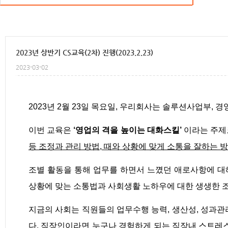
크로니스토리
2023년 상반기 CS교육(2차) 진행(2023.2.23)
2023-03-02
2023년 2월 23일 목요일, 우리회사는 솔루션사업부,
이번 교육은
‘영업의 격을 높이는 대화스킬’
이라는 주제
등 조정과 관리 방법, 때와 상황에 맞게 소통을 잘하는 
조별 활동을 통해 업무를 하면서 느꼈던 애로사항에 대
상황에 맞는 소통법과 사회생활 노하우에 대한 생생한 
지금의 사회는 직원들의 업무수행 능력, 생산성, 성과
다. 직장인이라면 누구나 경험하게 되는 직장내 스트레