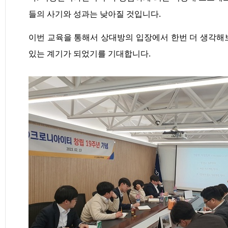
들의 사기와 성과는 낮아질 것입니다.
이번 교육을 통해서 상대방의 입장에서 한번 더 생각해
있는 계기가 되었기를 기대합니다.