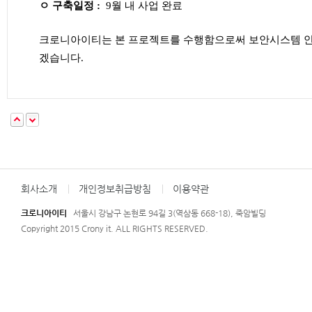
​ㅇ 구축일정 :
9월 내 사업 완료
크로니아이티는
본 프로젝트를 수행함으로써 보안시스템 안
겠습니다.
회사소개
개인정보취급방침
이용약관
크로니아이티
서울시 강남구 논현로 94길 3(역삼동 668-18), 죽암빌딩
Copyright 2015 Crony it. ALL RIGHTS RESERVED.