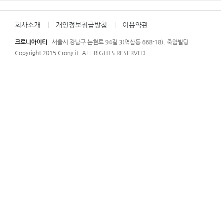
회사소개
개인정보취급방침
이용약관
크로니아이티
서울시 강남구 논현로 94길 3(역삼동 668-18), 죽암빌딩
Copyright 2015 Crony it. ALL RIGHTS RESERVED.