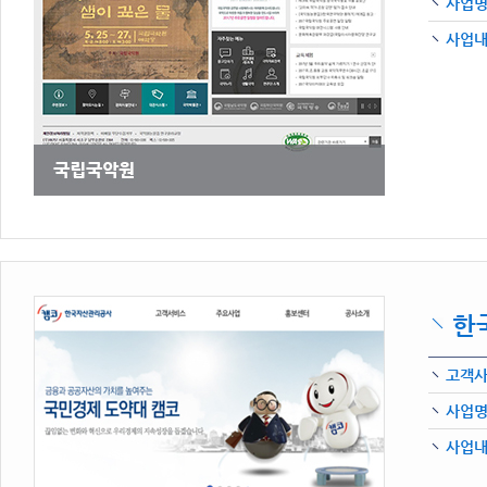
사업
사업
한
고객
사업
사업