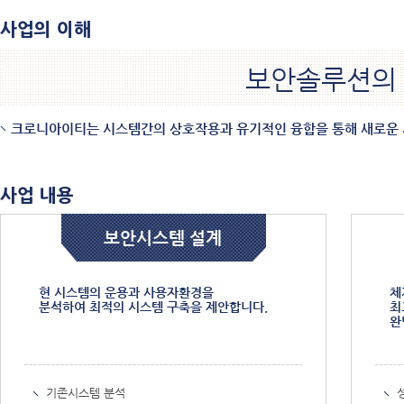
사업의 이해
보안솔루션의
크로니아이티는 시스템간의 상호작용과 유기적인 융합을 통해 새로운 
사업 내용
보안시스템 설계
현 시스템의 운용과 사용자환경을
체
분석하여 최적의 시스템 구축을 제안합니다.
최
완
기존시스템 분석