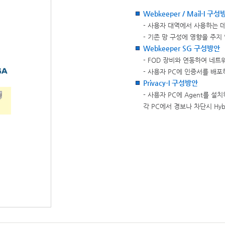
Webkeeper / Mail-I 구
- 사용자 대역에서 사용하는 데
- 기존 망 구성에 영향을 주지
Webkeeper SG 구성방안
- FOD 장비와 연동하여 네트
- 사용자 PC에 인증서를 배포
Privacy-I 구성방안
- 사용자 PC에 Agent를 설
각 PC에서 경보나 차단시 Hy