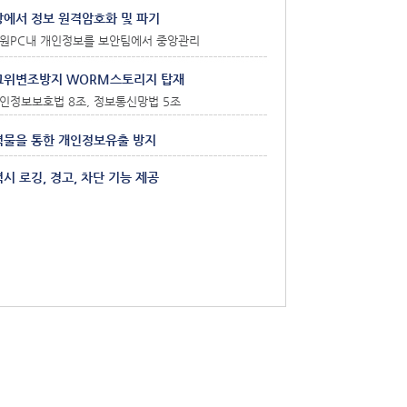
에서 정보 원격암호화 및 파기
직원PC내 개인정보를 보안팀에서 중앙관리
그위변조방지 WORM스토리지 탑재
개인정보보호법 8조, 정보통신망법 5조
력물을 통한 개인정보유출 방지
시 로깅, 경고, 차단 기능 제공