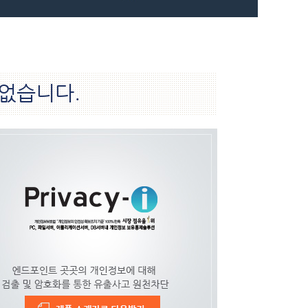
 없습니다.