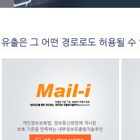
유출은 그 어떤 경로로도 허용될 수