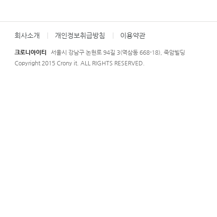
회사소개
개인정보취급방침
이용약관
크로니아이티
서울시 강남구 논현로 94길 3(역삼동 668-18), 죽암빌딩
Copyright 2015 Crony it. ALL RIGHTS RESERVED.